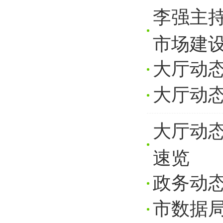
李强主
市场建设
大厅动
大厅动
大厅动态
速览
政务动
市数据