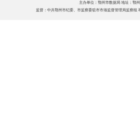
主办单位：鄂州市数据局 地址：鄂州市古
监督：中共鄂州市纪委、市监察委驻市市场监督管理局监察组 举报邮箱