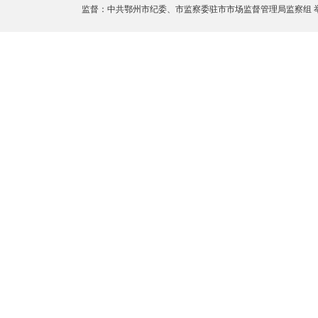
监督：中共鄂州市纪委、市监察委驻市市场监督管理局监察组 举报邮箱