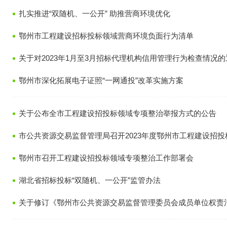
扎实推进“双随机、一公开” 助推营商环境优化
鄂州市工程建设招标投标领域营商环境负面行为清单
关于对2023年1月至3月招标代理机构信用管理行为检查情况的
鄂州市深化拓展电子证照“一网通投”改革实施方案
关于公布全市工程建设招投标领域专项整治举报方式的公告
市公共资源交易监督管理局召开2023年度鄂州市工程建设招投标
鄂州市召开工程建设招投标领域专项整治工作部署会
湖北省招标投标“双随机、一公开”监管办法
关于修订《鄂州市公共资源交易监督管理委员会成员单位权责