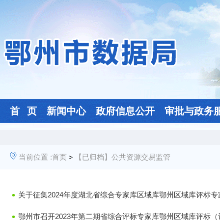
首 页
新闻中心
政府信息公开
审批与政务
当前位置 :
首页
【已归档】公共资源交易监管
>
关于征集2024年度湖北省综合专家库区域库鄂州区域库评标专
鄂州市召开2023年第二期省综合评标专家库鄂州区域库评标