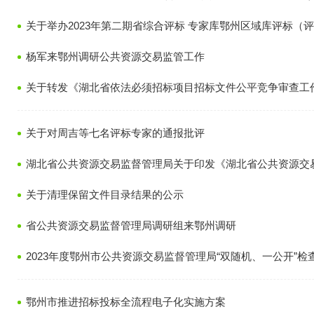
关于举办2023年第二期省综合评标 专家库鄂州区域库评标（
杨军来鄂州调研公共资源交易监管工作
关于转发《湖北省依法必须招标项目招标文件公平竞争审查工
关于对周吉等七名评标专家的通报批评
湖北省公共资源交易监督管理局关于印发《湖北省公共资源交易
关于清理保留文件目录结果的公示
省公共资源交易监督管理局调研组来鄂州调研
2023年度鄂州市公共资源交易监督管理局“双随机、一公开”检
鄂州市推进招标投标全流程电子化实施方案