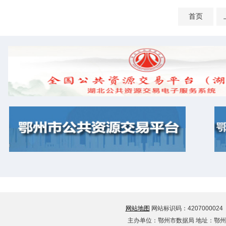
首页
网站地图
网站标识码：420700002
主办单位：鄂州市数据局 地址：鄂州市古