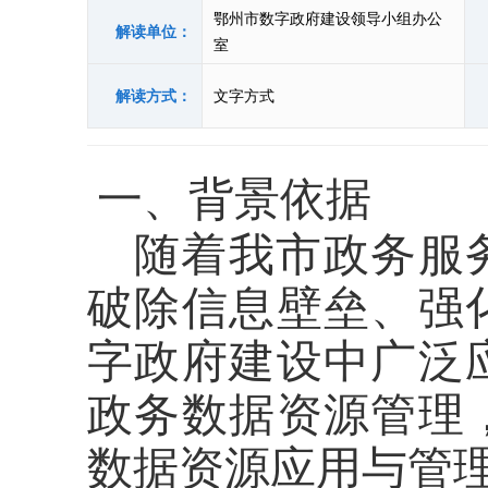
鄂州市数字政府建设领导小组办公
解读单位：
室
解读方式：
文字方式
一、背景依据
随着我市政务服
破除信息壁垒、强
字政府建设中广泛
政务数据资源管理
数据资源应用与管