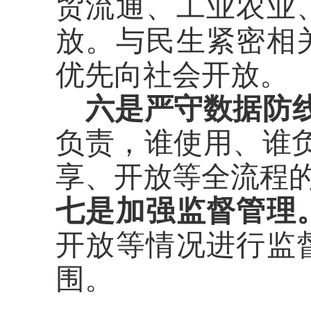
贸流通、工业农业
放。与民生紧密相
优先向社会开放。
六是严守数据防
负责，谁使用、谁
享、开放等全流程
七是加强监督管理
开放等情况进行监
围。