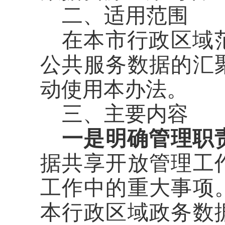
二、适用范围
在本市行政区域
公共服务数据的汇
动使用本办法。
三、主要内容
一是明确管理职
据共享开放管理工
工作中的重大事项
本行政区域政务数