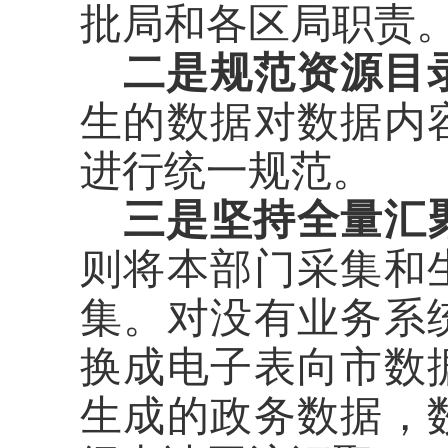
批局和各区局职责
二是规范资源目
生的数据对数据内
进行统一规范。
三是坚持全量汇
则将本部门采集和
集。对没有业务系
换成电子表向市数
生成的政务数据，