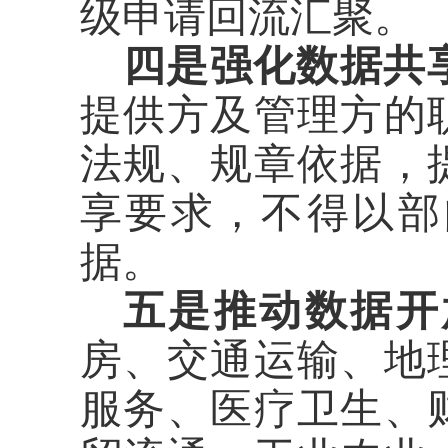
级申请回流汇聚。
四是强化数据共
提供方及管理方的
法规、规章依据，
享要求，不得以部
据。
五是推动数据开
房、交通运输、地
服务、医疗卫生、