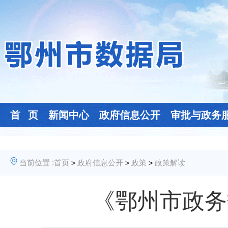
首 页
新闻中心
政府信息公开
审批与政务
当前位置 :
首页
政府信息公开
政策
政策解读
>
>
>
《鄂州市政务