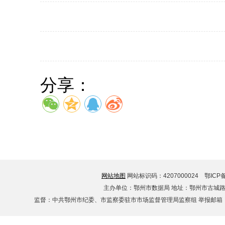
分享：
网站地图
网站标识码：4207000024
鄂ICP备
主办单位：鄂州市数据局 地址：鄂州市古城路12
监督：中共鄂州市纪委、市监察委驻市市场监督管理局监察组 举报邮箱：02df